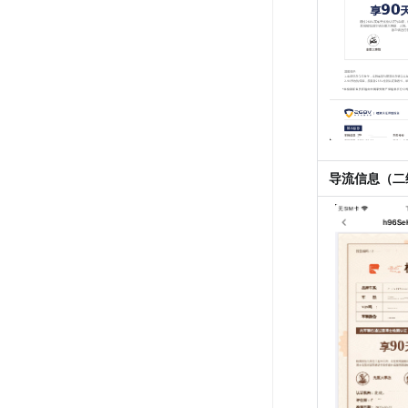
导流信息（二