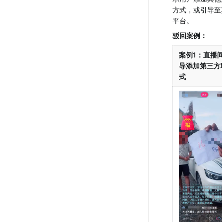
方式，或引导至
平台。
驳回案例：
案例1：直播
导添加第三方
式