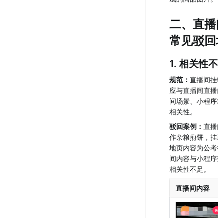
二、直播
常见驳回
1. 相关性
规范：
直播间挂
应与直播间直播
间场景、小程序
相关性。
驳回案例：
直播
作杂粮煎饼，挂
地页内容为公考
间内容与小程序
相关性不足。
直播间内容