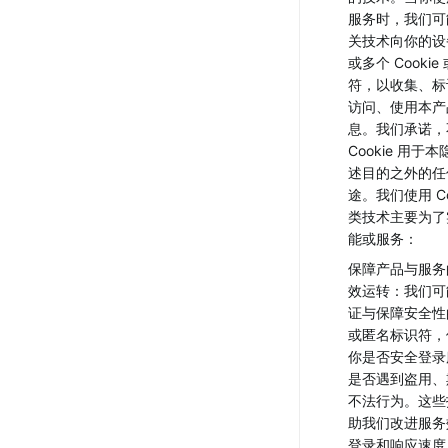
服务时，我们可
关技术向你的设
或多个 Cooki
符，以收集、标
访问、使用本产
息。我们承诺，
Cookie 用于
述目的之外的任
途。我们使用 Co
类技术主要为了
能或服务：
保障产品与服务
效运转：我们可
证与保障安全性的 c
或匿名标识符，
你是否安全登录
是否遇到盗用、
不法行为。这些
助我们改进服务
登录和响应速度