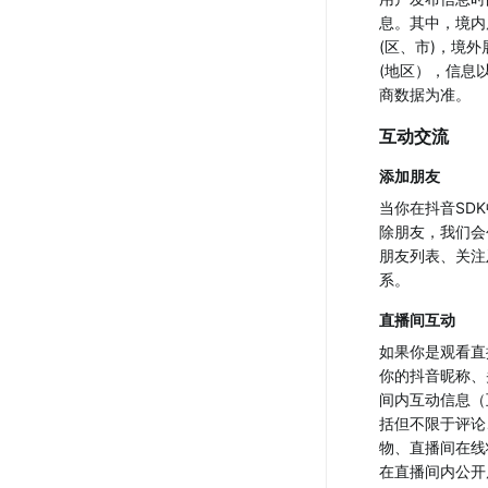
息。其中，境内
(区、市)，境
(地区），信息
商数据为准。
互动交流
添加朋友
当你在抖音SD
除朋友，我们会
朋友列表、关注
系。
直播间互动
如果你是观看直
你的抖音昵称、
间内互动信息（
括但不限于评论
物、直播间在线
在直播间内公开