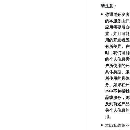
请注意：
•
你通过开发者
的本服务由开
应用需要所自
置，并且可能
用的开发者应
有所差异。在
时，我们可能
的个人信息类
户所使用的开
具体类型、版
所使用的具体
务。如果在开
本中不包括我
品或服务，则
及到前述产品
关个人信息的
用。
•
本隐私政策不