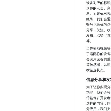
设备对应的标识
录你的点击、浏
息。如果你已授
账号，我们会通
账号记录你的点
分享、关注、收
发布、点赞（喜
等。
当你播放视频等
了适配你的设备
会调用设备的重
等传感器，以识
横竖屏状态。
信息分享和发
为了让你实现分
功能，我们会收
传输你在开发者
选择的内容；同
分应用，我们支