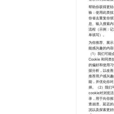
帮助你获得更轻
验：使用此类技
你省去重复你填
息、输入搜索内
流程（示例：记
单填写）。
为你推荐、展示
能感兴趣的内容
（1）我们可能会
Cookie 和同
的偏好和使用习
据分析，以改善
推荐用户感兴趣
能，并优化你对
择。（2）我们
cookie对浏览
录，用于向你推
查崩溃、延迟的
况以及探索更好