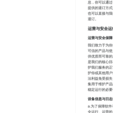
息，你可以通过
提供的退订方式
也可以直接与我
退订。
运营与安全运
运营与安全保障
我们致力于为你
可信的产品与使
供优质而可靠的
是我们的核心目
护我们服务的正
护你或其他用户
法利益免受损失
集用于维护产品
稳定运行的必要
设备信息与日志
a.为了保障软
全运行、运营的