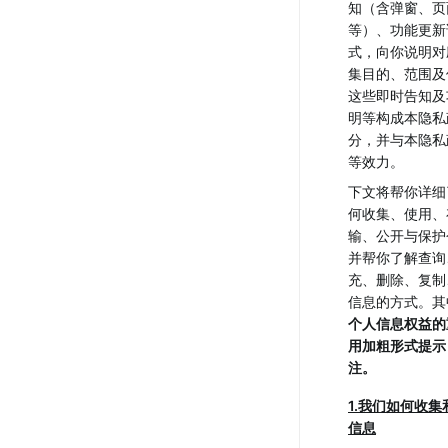
知（含弹窗、页
等）、功能更新
式，向你说明对
集目的、范围及
这些即时告知及
明等构成本隐私
分，并与本隐私
等效力。
下文将帮你详细
何收集、使用、
输、公开与保护
并帮你了解查询
充、删除、复制
信息的方式。其
个人信息权益的
用加粗形式提示
注。
1.我们如何收
信息