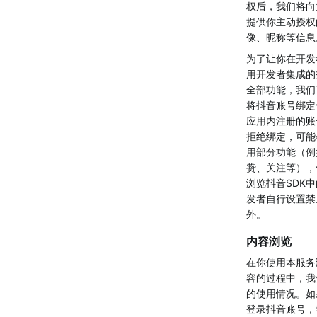
权后，我们将向
提供你主动授权
像、昵称等信息
为了让你在开发
用开发者集成的
全部功能，我们
将抖音账号绑定
应用内注册的账
拒绝绑定，可能
用部分功能（例
赞、关注等），
浏览抖音SDK
发者自行设置禁
外。
内容浏览
在你使用本服务
容的过程中，我
的使用情况。如
登录抖音账号，