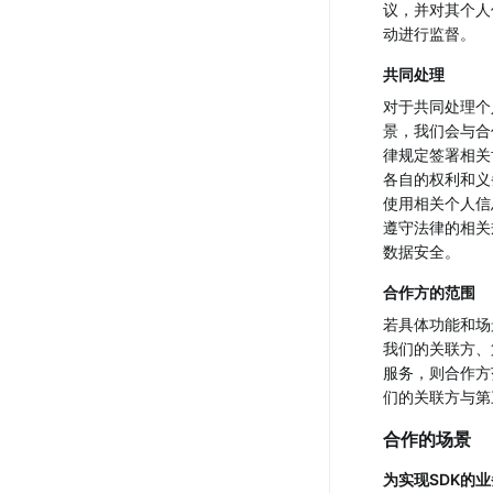
议，并对其个人
动进行监督。
共同处理
对于共同处理个
景，我们会与合
律规定签署相关
各自的权利和义
使用相关个人信
遵守法律的相关
数据安全。
合作方的范围
若具体功能和场
我们的关联方、
服务，则合作方
们的关联方与第
合作的场景
为实现SDK的