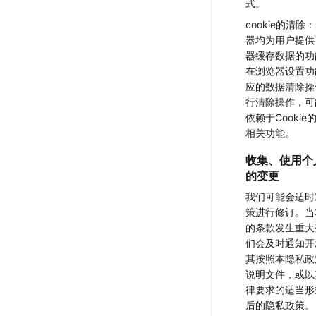
式。
cookie的清
器均为用户提供
器缓存数据的功
在浏览器设置功
应的数据清除操
行清除操作，可
依赖于Cooki
相关功能。
收集、使用个
的变更
我们可能会适时
策进行修订。当
的条款发生重大
们会及时通知开
其按照本隐私政
说明文件，或以
律要求的适当形
后的隐私政策。