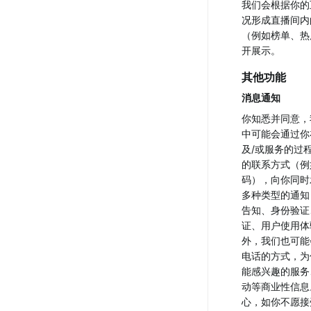
我们会根据你的
况形成直播间内
（例如榜单、热
开展示。
其他功能
消息通知
你知悉并同意，
中可能会通过你
及/或服务的过
的联系方式（例
码），向你同时
多种类型的通知
告知、身份验证
证、用户使用体
外，我们也可能
电话的方式，为
能感兴趣的服务
动等商业性信息
心，如你不愿接