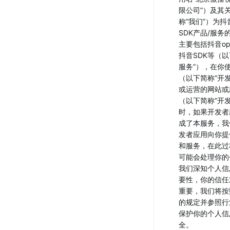
限公司”）及其
称“我们”）为
SDK产品/服务
主要包括抖音ope
抖音SDK等（以
服务”），在你
（以下简称“开
或运营的网站或
（以下简称“开
时，如果开发者
成了本服务，我
发者应用向你提
和服务，在此过
可能会处理你的
我们深知个人信
要性，你的信任
重要，我们将按
的规定并参照行
保护你的个人信
全。