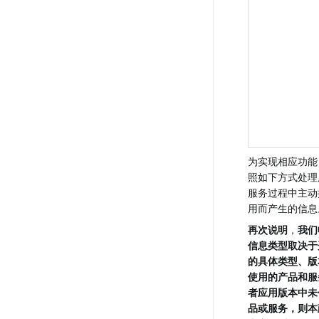
为实现相应功能
照如下方式处理
服务过程中主动
用而产生的信息
再次说明
，
我们
信息类型取决于
的具体类型、版
使用的产品和服
者应用版本中未
品或服务，则本