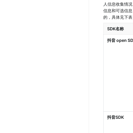
人信息收集情况
信息和可选信息
的，具体见下表
SDK名称
抖音 open S
抖音SDK