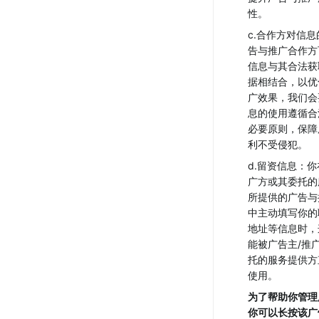
性。
c.合作方对信
告与推广合作方
信息与其合法获
据相结合，以优
广效果，我们会
息的使用遵循合
必要原则，保障
利不受侵犯。
d.留资信息：你
广方或其委托的
所提供的广告与
中主动填写你的
地址等信息时，
能被广告主/推
托的服务提供方
使用。
为了帮助你管理
你可以长按该广