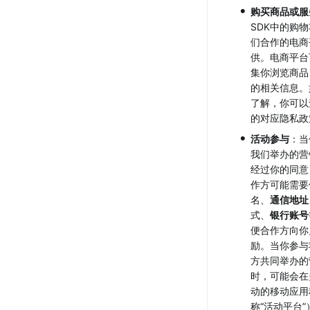
•
购买商品或服
SDK中的购
们合作的电商
供。电商平台
集你浏览商品
的相关信息。
了解，你可以
的对应隐私政
•
活动参与
：当
我们举办的营
经过你的同意
作方可能需要
名、
通信地址
式、
银行账号
便合作方向你
励。当你参与
方共同举办的
时，可能会在
动的移动应用
称“活动平台