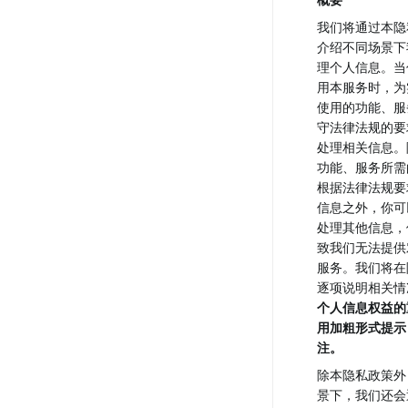
我们将通过本隐
介绍不同场景下
理个人信息。当
用本服务时，为
使用的功能、服
守法律法规的要
处理相关信息。
功能、服务所需
根据法律法规要
信息之外，你可
处理其他信息，
致我们无法提供
服务。我们将在
逐项说明相关情
个人信息权益的
用加粗形式提示
注。
除本隐私政策外
景下，我们还会