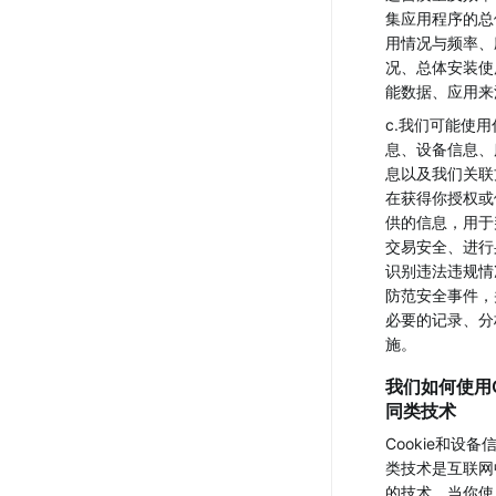
集应用程序的总
用情况与频率、
况、总体安装使
能数据、应用来
c.我们可能使
息、设备信息、
息以及我们关联
在获得你授权或
供的信息，用于
交易安全、进行
识别违法违规情
防范安全事件，
必要的记录、分
施。
我们如何使用C
同类技术
Cookie和设
类技术是互联网
的技术。当你使