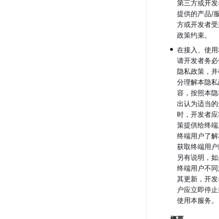
第三方或开发
提供的产品/
方或开发者受
政策约束。
•
在接入、使用
请开发者务必
隐私政策，并
分理解本隐私
容，按照本隐
出认为适当的
时，开发者应
策提供给终端
终端用户了解
获取终端用户
另有说明，如
终端用户不同
其更新，开发
户应立即停止
使用本服务。
概要