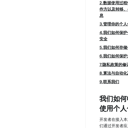
2.数据使用过
作方以及转移、
息
3.管理你的个人
4.我们如何保
安全
5.我们如何存
6.我们如何保
7.隐私政策的修
8.算法与自动化
9.联系我们
我们如何
使用个人
开发者在接入本
们通过开发者应