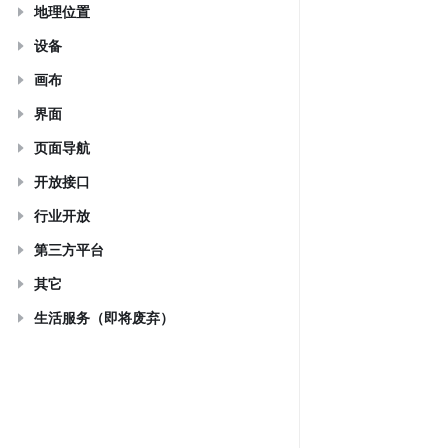
地理位置
设备
画布
界面
页面导航
开放接口
行业开放
第三方平台
其它
生活服务（即将废弃）