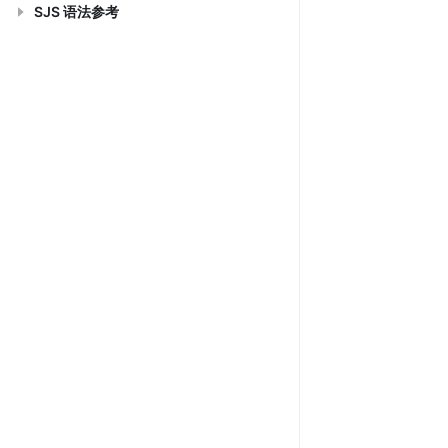
SJS 语法参考