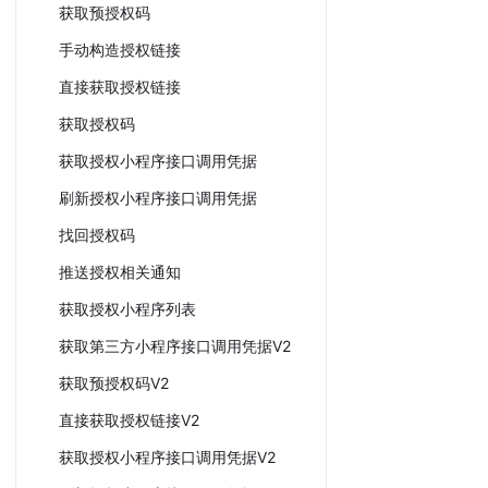
获取预授权码
手动构造授权链接
直接获取授权链接
获取授权码
获取授权小程序接口调用凭据
刷新授权小程序接口调用凭据
找回授权码
推送授权相关通知
获取授权小程序列表
获取第三方小程序接口调用凭据V2
获取预授权码V2
直接获取授权链接V2
获取授权小程序接口调用凭据V2