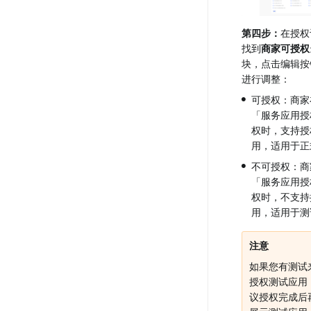
第四步：
在授权
找到
商家可授权
块，点击编辑按
进行调整：
•
可授权：商家
「服务应用授
权时，支持授
用，适用于正
•
不可授权：商
「服务应用授
权时，不支持
用，适用于测
注意
如果您有测试
授权测试应用
议授权完成后