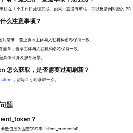
审核在 1 个工作日处理完成。如果一直没有审核，可以反馈到对应的 BD
什么注意事项？
照图片清晰，营业执照主体与入驻机构名称保持一致。
字并盖章，盖章主体与入驻机构名称保持一致。
涵盖具体业务及服务场景。
 token 怎么获取，是否需要过期刷新？
_token
 ，需每 2 小时获取一次。
问题
ent_token？
e 参数值应为固定字符串 "client_credential"。