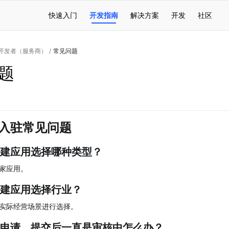
快速入门
开发指南
解决方案
开发
社区
开发者（服务商）
/
常见问题
题
入驻常见问题
建应用选择哪种类型？
家应用。
建应用选择行业？
实际经营场景进行选择。
申请，提交后一直是审核中怎么办？