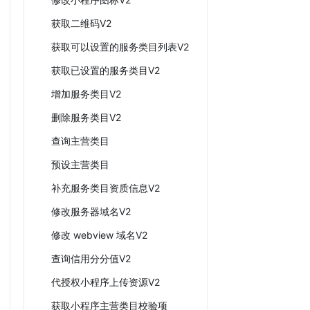
获取二维码V2
获取可以设置的服务类目列表V2
获取已设置的服务类目V2
增加服务类目V2
删除服务类目V2
查询主营类目
预设主营类目
补充服务类目资质信息V2
修改服务器域名V2
修改 webview 域名V2
查询信用分分值V2
代授权小程序上传资源V2
获取小程序主营类目校验项