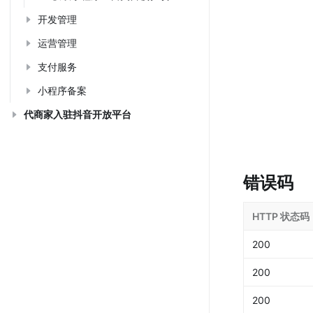
开发管理
运营管理
支付服务
小程序备案
代商家入驻抖音开放平台
错误码
HTTP 状态码
200
200
200