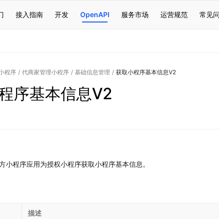
门
接入指南
开发
OpenAPI
服务市场
运营规范
常见
小程序
/
代商家管理小程序
/
基础信息管理
/
获取小程序基本信息V2
程序基本信息V2
方小程序应用为授权小程序获取小程序基本信息。
描述