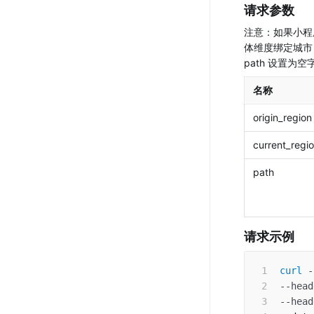
请求参数
注意：如果小程
体维度绑定城市
path 设置为
名称
origin_region
current_regi
path
请求示例
curl
-
--head
--head