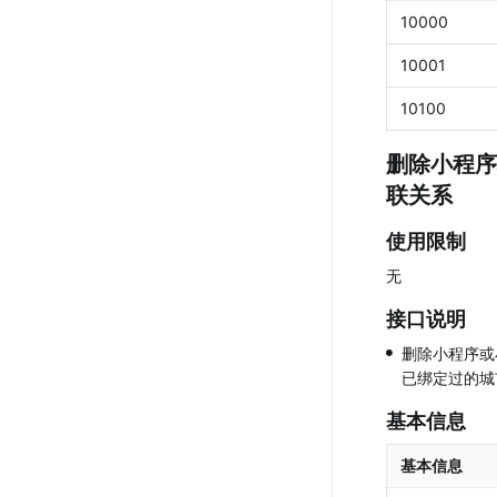
10000
10001
10100
删除小程序
联关系
使用限制
无
接口说明
•
删除小程序或
已绑定过的城
基本信息
基本信息