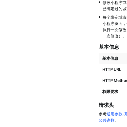
•
修改小程序或
已绑定过的城
•
每个绑定城市
小程序页面，
执行一次修改
一次修改）。
基本信息
基本信息
HTTP URL
HTTP Metho
权限要求
请求头
参考
通用参数-
公共参数
。