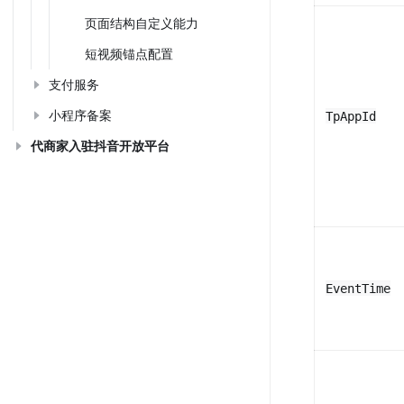
页面结构自定义能力
短视频锚点配置
支付服务
小程序备案
TpAppId
代商家入驻抖音开放平台
EventTime