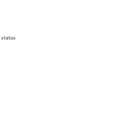
status