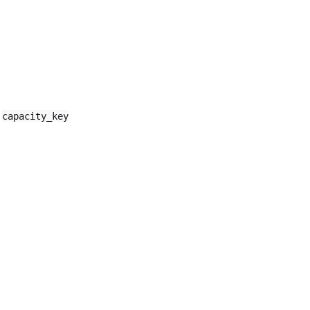
capacity_key