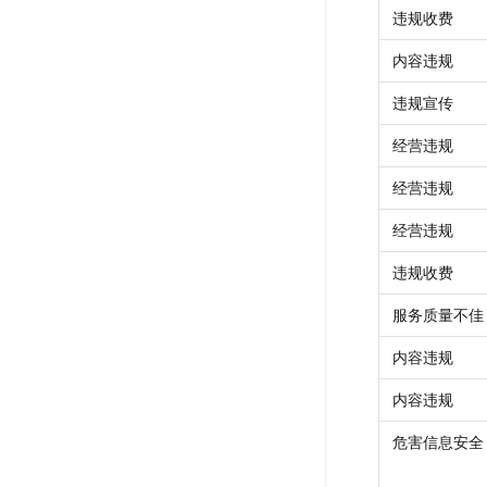
违规收费
内容违规
违规宣传
经营违规
经营违规
经营违规
违规收费
服务质量不佳
内容违规
内容违规
危害信息安全