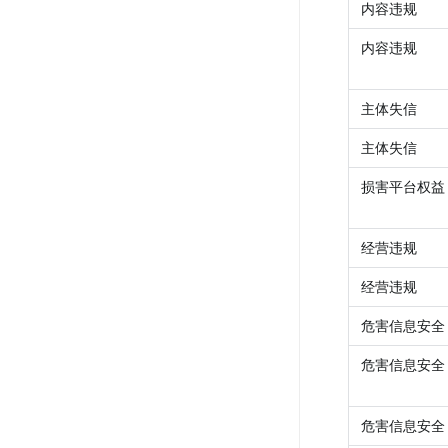
内容违规
内容违规
主体失信
主体失信
损害平台权益
经营违规
经营违规
危害信息安全
危害信息安全
危害信息安全