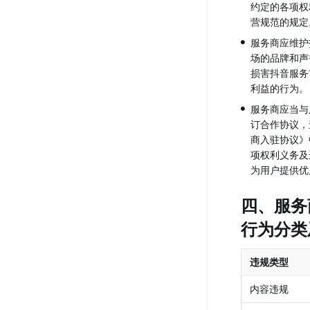
约定的各项权
营规范的规定
•
服务商应维护
场的品牌和声
损害抖音服务
利益的行为。
•
服务商应当与
订合作协议，
商入驻协议》
项权利义务及
为用户提供优
四、服务
行为分类
违规类型
内容违规