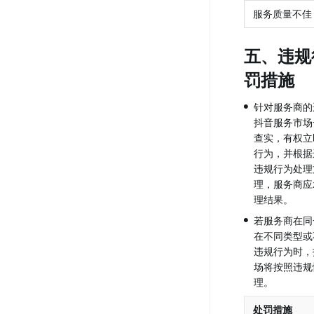
服务质量不佳
五、违规
罚措施
•
针对服务商的
抖音服务市场
查实，有权立
行为，并根据
违规行为处理
理，服务商应
理结果。
•
若服务商在同
在不同类型或
违规行为时，
场将按照违规
理。
处罚措施